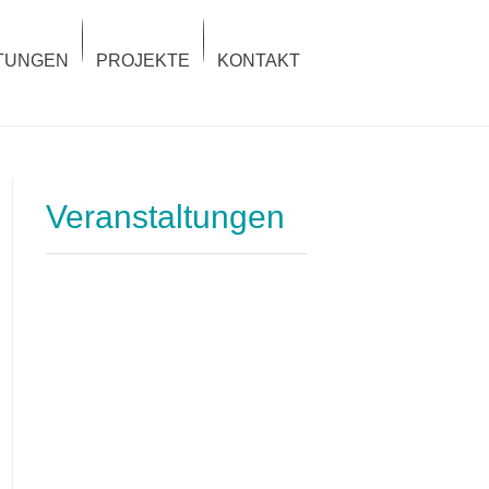
TUNGEN
PROJEKTE
KONTAKT
Veranstaltungen