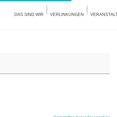
DAS SIND WIR
VERLINKUNGEN
VERANSTAL