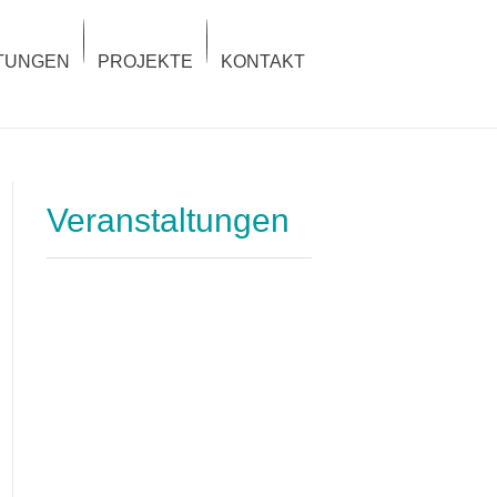
TUNGEN
PROJEKTE
KONTAKT
Veranstaltungen