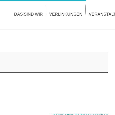
DAS SIND WIR
VERLINKUNGEN
VERANSTAL