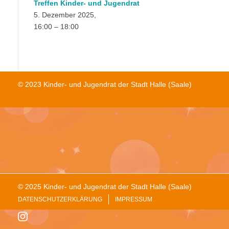
Treffen Kinder- und Jugendrat
5. Dezember 2025
,
16:00
–
18:00
© 2023 Kinder- und Jugendrat der Stadt Halle (Saale)
© 2025 Kinder- und Jugendrat der Stadt Halle (Saale)
DATENSCHUTZERKLÄRUNG
IMPRESSUM