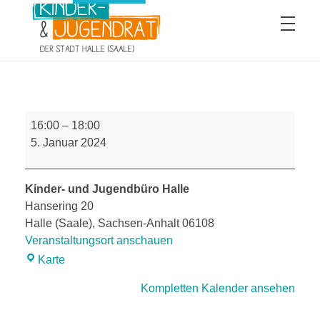
Kinder- und Jugendrat der Stadt Halle (Saale)
Kinder-
16:00
–
18:00
und
5. Januar 2024
Jugendrat
Kinder- und Jugendbüro Halle
Hansering 20
Halle (Saale)
,
Sachsen-Anhalt
06108
Veranstaltungsort anschauen
Kinder-
Karte
und
Kompletten Kalender ansehen
Jugendbüro
Halle